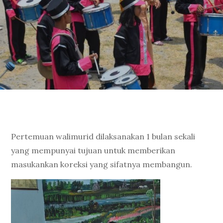
Pertemuan walimurid dilaksanakan 1 bulan sekali
yang mempunyai tujuan untuk memberikan
masukankan koreksi yang sifatnya membangun.