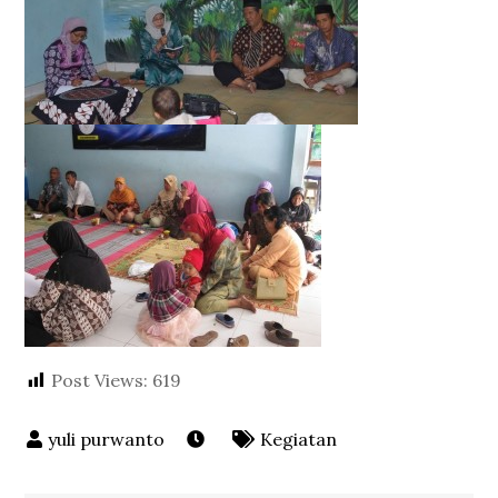
Post Views:
619
Kegiatan