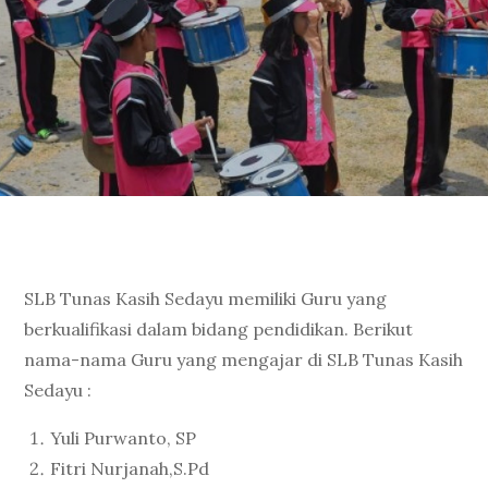
SLB Tunas Kasih Sedayu memiliki Guru yang
berkualifikasi dalam bidang pendidikan. Berikut
nama-nama Guru yang mengajar di SLB Tunas Kasih
Sedayu :
Yuli Purwanto, SP
Fitri Nurjanah,S.Pd