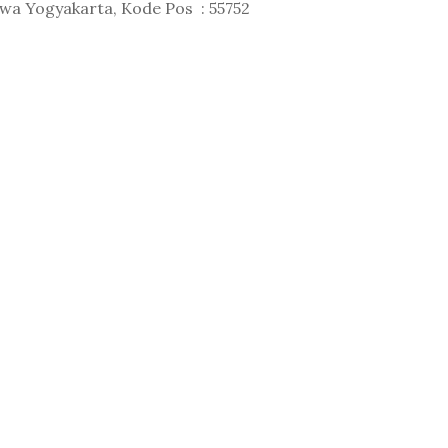
ewa Yogyakarta, Kode Pos : 55752