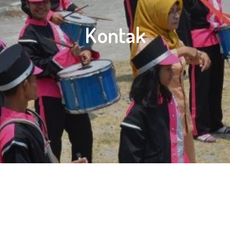
Kontak