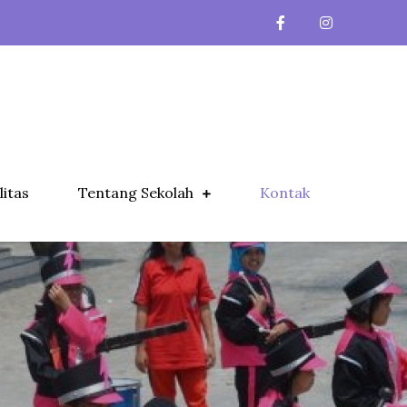
litas
Tentang Sekolah
Kontak