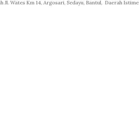
 Jl. Wates Km 14, Argosari, Sedayu, Bantul, Daerah Istim