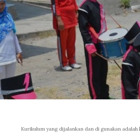
Kurikulum yang dijalankan dan di gunakan adalah