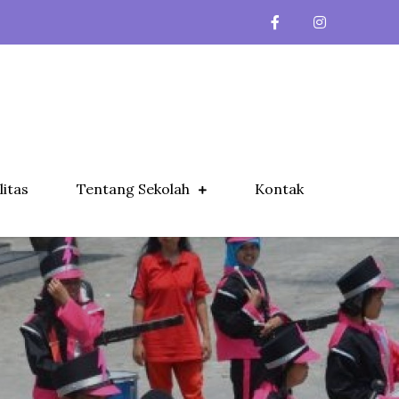
litas
Tentang Sekolah
Kontak