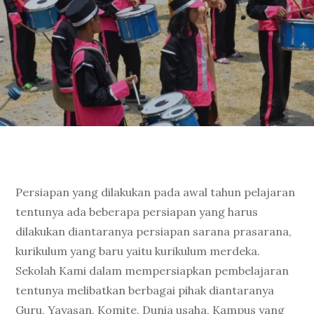
Persiapan yang dilakukan pada awal tahun pelajaran
tentunya ada beberapa persiapan yang harus
dilakukan diantaranya persiapan sarana prasarana,
kurikulum yang baru yaitu kurikulum merdeka.
Sekolah Kami dalam mempersiapkan pembelajaran
tentunya melibatkan berbagai pihak diantaranya
Guru, Yayasan, Komite, Dunia usaha, Kampus yang