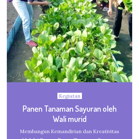
Kegiatan
Panen Tanaman Sayuran oleh
Wali murid
Membangun Kemandirian dan Kreativitas