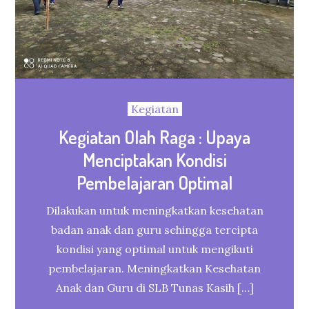
Kegiatan
Kegiatan Olah Raga : Upaya
Menciptakan Kondisi
Pembelajaran Optimal
Dilakukan untuk meningkatkan kesehatan
badan anak dan guru sehingga tercipta
kondisi yang optimal untuk mengikuti
pembelajaran. Meningkatkan Kesehatan
Anak dan Guru di SLB Tunas Kasih […]