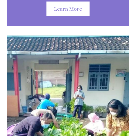
Learn More