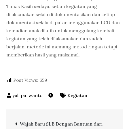
Tunas Kasih sedayu. setiap kegiatan yang
dilaksanakan selalu di dokumentasikan dan setiap
dokumentasi selalu di putar menggunakan LCD dan
kemudian anak dilatih untuk menggulang kembali
kegiatan yang telah dilaksanakan dan sudah
berjalan. metode ini memang metod ringan tetapi
memberikan hasil yang maksimal.
Post Views:
659
Kegiatan
Post
Wajah Baru SLB Dengan Bantuan dari