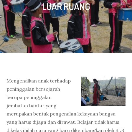
LUAR RUANG
Mengenalkan anak terhadap
peninggalan bersejarah
berupa peninggalan
jembatan bantar yang
merupakan bentuk pengenalan kekayaan bangsa
yang harus dijaga dan dirawat. Belajar tidak harus
dikelas inilah cara yang baru dikembangkan oleh SLB