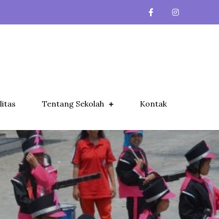
litas
Tentang Sekolah
Kontak