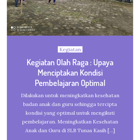
Kegiatan
Kegiatan Olah Raga : Upaya
Menciptakan Kondisi
Pembelajaran Optimal
Dilakukan untuk meningkatkan kesehatan
badan anak dan guru sehingga tercipta
kondisi yang optimal untuk mengikuti
pembelajaran. Meningkatkan Kesehatan
Anak dan Guru di SLB Tunas Kasih […]