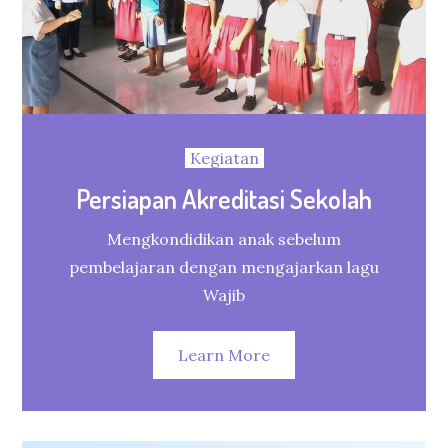
Kegiatan
Persiapan Akreditasi Sekolah
Mengkondidikan anak sebelum
pembelajaran dengan mengajarkan lagu
Wajib
Learn More