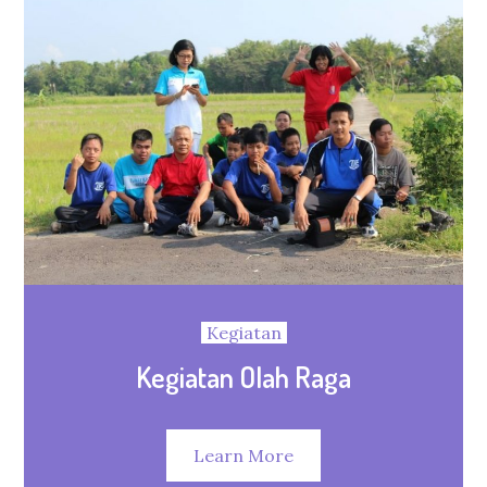
Kegiatan
Kegiatan Olah Raga
Learn More